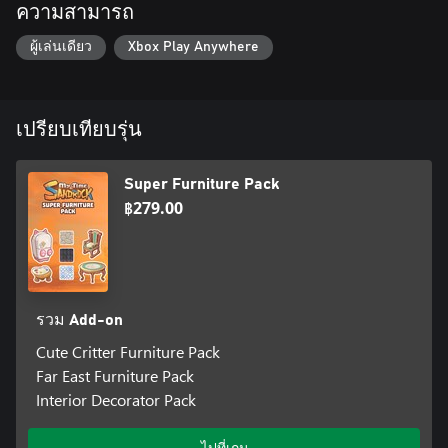
ความสามารถ
ผู้เล่นเดียว
Xbox Play Anywhere
เปรียบเทียบรุ่น
Super Furniture Pack
฿279.00
รวม Add-on
Cute Critter Furniture Pack
Far East Furniture Pack
Interior Decorator Pack
ไปที่เกม