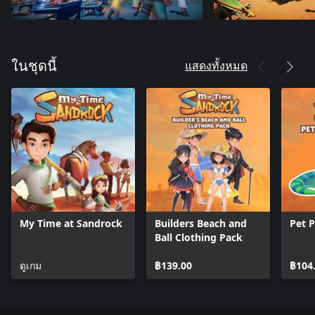
แสดงทั้งหมด
ในชุดนี้
My Time at Sandrock
Builders Beach and
Pet P
Ball Clothing Pack
ดูเกม
฿139.00
฿104