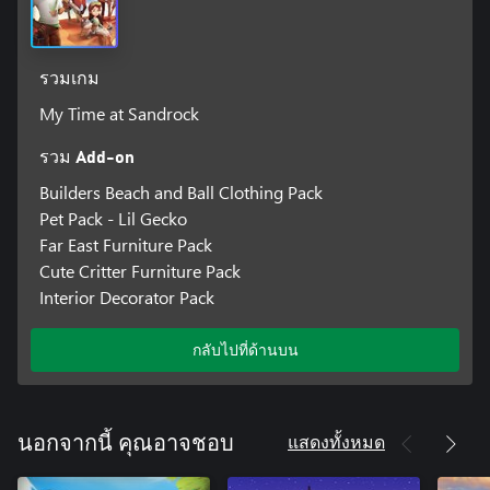
รวมเกม
My Time at Sandrock
รวม Add-on
Builders Beach and Ball Clothing Pack
Pet Pack - Lil Gecko
Far East Furniture Pack
Cute Critter Furniture Pack
Interior Decorator Pack
กลับไปที่ด้านบน
แสดงทั้งหมด
นอกจากนี้ คุณอาจชอบ