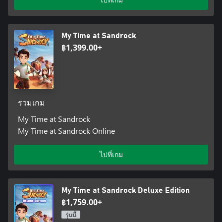
My Time at Sandrock
฿1,399.00+
รวมเกม
My Time at Sandrock
My Time at Sandrock Online
ไปที่เกม
My Time at Sandrock Deluxe Edition
฿1,759.00+
รุ่นนี้