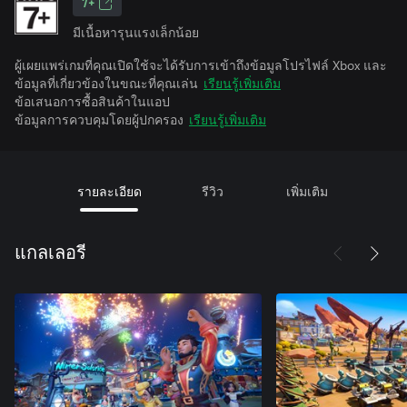
7+
มีเนื้อหารุนแรงเล็กน้อย
ผู้เผยแพร่เกมที่คุณเปิดใช้จะได้รับการเข้าถึงข้อมูลโปรไฟล์ Xbox และ
ข้อมูลที่เกี่ยวข้องในขณะที่คุณเล่น
เรียนรู้เพิ่มเติม
ข้อเสนอการซื้อสินค้าในแอป
ข้อมูลการควบคุมโดยผู้ปกครอง
เรียนรู้เพิ่มเติม
รายละเอียด
รีวิว
เพิ่มเติม
แกลเลอรี