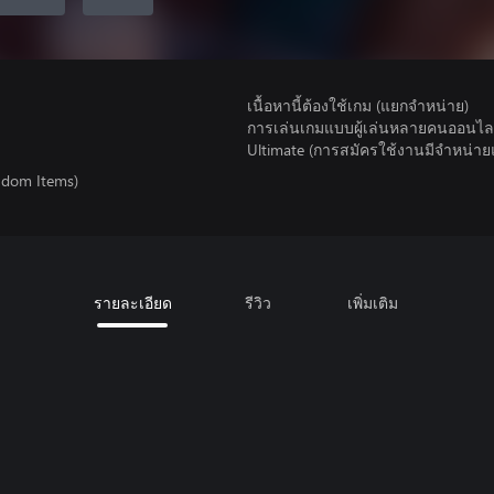
เนื้อหานี้ต้องใช้เกม (แยกจำหน่าย)
การเล่นเกมแบบผู้เล่นหลายคนออนไลน
Ultimate (การสมัครใช้งานมีจําหน่า
ndom Items)
รายละเอียด
รีวิว
เพิ่มเติม