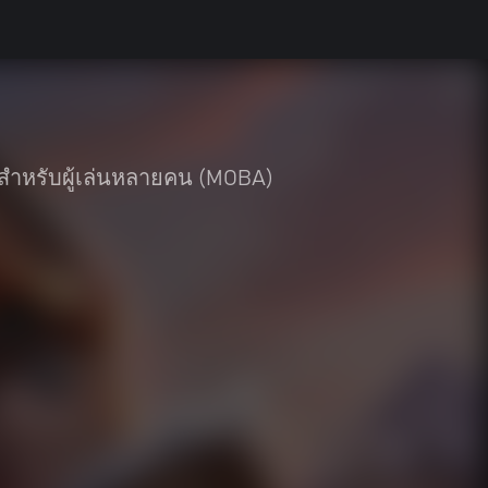
ำหรับผู้เล่นหลายคน (MOBA)