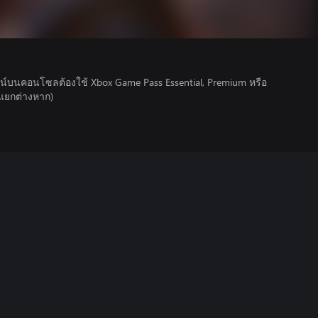
์บนคอนโซลต้องใช้ Xbox Game Pass Essential, Premium หรือ
ยแยกต่างหาก)