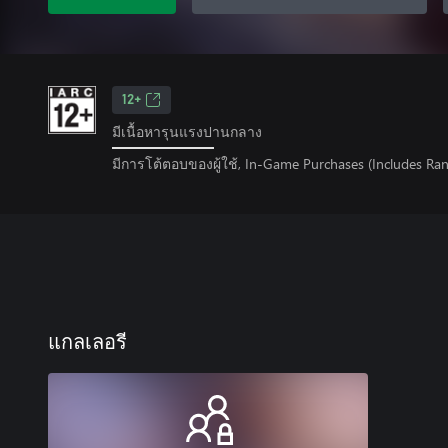
12+
มีเนื้อหารุนแรงปานกลาง
มีการโต้ตอบของผู้ใช้, In-Game Purchases (Includes Ra
แกลเลอรี