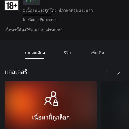
18+
มีเนื้อรุนแรงสุดโต่ง, มีภาษาที่รุนแรงมาก
In-Game Purchases
เนื้อหานี้ต้องใช้เกม (แยกจำหน่าย)
รายละเอียด
รีวิว
เพิ่มเติม
แกลเลอรี
เนื้อหานี้ถูกล็อก