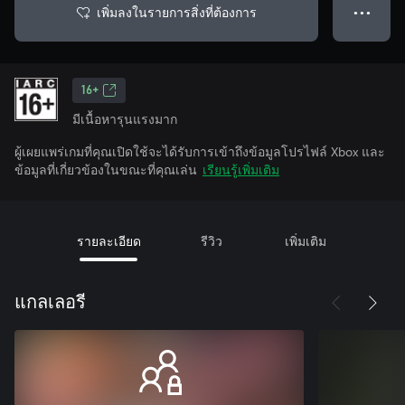
เพิ่มลงในรายการสิ่งที่ต้องการ
● ● ●
16+
มีเนื้อหารุนแรงมาก
ผู้เผยแพร่เกมที่คุณเปิดใช้จะได้รับการเข้าถึงข้อมูลโปรไฟล์ Xbox และ
ข้อมูลที่เกี่ยวข้องในขณะที่คุณเล่น
เรียนรู้เพิ่มเติม
รายละเอียด
รีวิว
เพิ่มเติม
แกลเลอรี