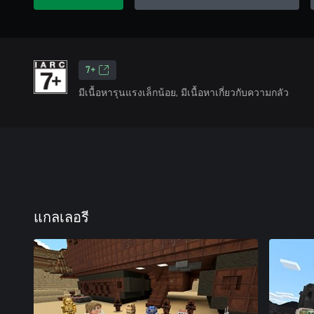
7+
มีเนื้อหารุนแรงเล็กน้อย, มีเนื้อหาเกี่ยวกับความกลัว
แกลเลอรี