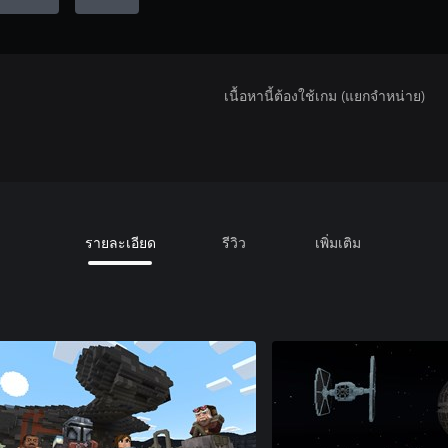
เนื้อหานี้ต้องใช้เกม (แยกจำหน่าย)
รายละเอียด
รีวิว
เพิ่มเติม