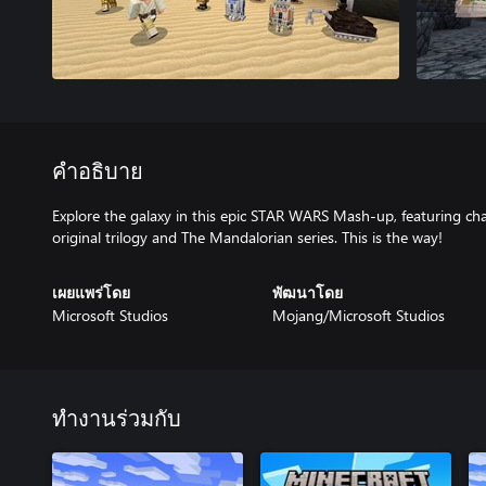
คำอธิบาย
Explore the galaxy in this epic STAR WARS Mash-up, featuring cha
original trilogy and The Mandalorian series. This is the way!
เผยแพร่โดย
พัฒนาโดย
Microsoft Studios
Mojang/Microsoft Studios
ทำงานร่วมกับ