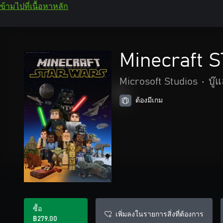
ข้ามไปที่เนื้อหาหลัก
Minecraft
Microsoft Studios
•
บู๊
ต้องมีเกม
ซื้อ
เพิ่มลงในรายการสิ่งที่ต้องการ
฿279.00