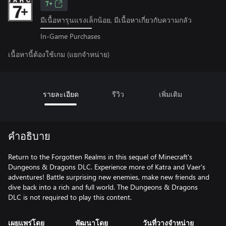
7+
มีเนื้อหารุนแรงเล็กน้อย, มีเนื้อหาเกี่ยวกับความกลัว
In-Game Purchases
เนื้อหานี้ต้องใช้เกม (แยกจำหน่าย)
รายละเอียด
รีวิว
เพิ่มเติม
คำอธิบาย
Return to the Forgotten Realms in this sequel of Minecraft's
Dungeons & Dragons DLC. Experience more of Katra and Vaer's
adventures! Battle surprising new enemies, make new friends and
dive back into a rich and full world. The Dungeons & Dragons
DLC is not required to play this content.
เผยแพร่โดย
พัฒนาโดย
วันที่วางจำหน่าย