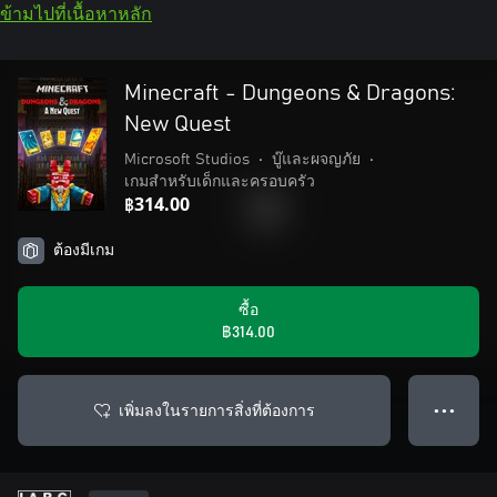
ข้ามไปที่เนื้อหาหลัก
Minecraft - Dungeons & Dragons:
New Quest
Microsoft Studios
•
บู๊และผจญภัย
•
เกมสำหรับเด็กและครอบครัว
฿314.00
ต้องมีเกม
ซื้อ
฿314.00
เพิ่มลงในรายการสิ่งที่ต้องการ
● ● ●