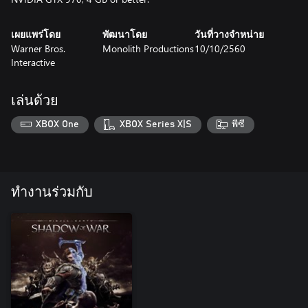
เผยแพร่โดย
พัฒนาโดย
วันที่วางจำหน่าย
Warner Bros.
Monolith Productions
10/10/2560
Interactive
เล่นด้วย
XBOX One
XBOX Series X|S
พีซี
ทำงานร่วมกับ