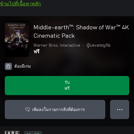
ข้ามไปที่เนื้อหาหลัก
Middle-earth™: Shadow of War™ 4K
Cinematic Pack
Warner Bros. Interactive
•
บู๊และผจญภัย
ฟรี
ต้องมีเกม
รับ
ฟรี
เพิ่มลงในรายการสิ่งที่ต้องการ
● ● ●