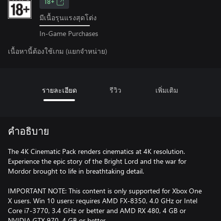
18+
มีเนื้อรุนแรงสุดโต่ง
In-Game Purchases
เนื้อหานี้ต้องใช้เกม (แยกจำหน่าย)
รายละเอียด
รีวิว
เพิ่มเติม
คำอธิบาย
The 4K Cinematic Pack renders cinematics at 4K resolution.
Experience the epic story of the Bright Lord and the war for
Mordor brought to life in breathtaking detail.
IMPORTANT NOTE: This content is only supported for Xbox One
X users. Win 10 users: requires AMD FX-8350, 4.0 GHz or Intel
Core i7-3770, 3.4 GHz or better and AMD RX 480, 4 GB or
NVIDIA GTX 970, 4 GB or better.