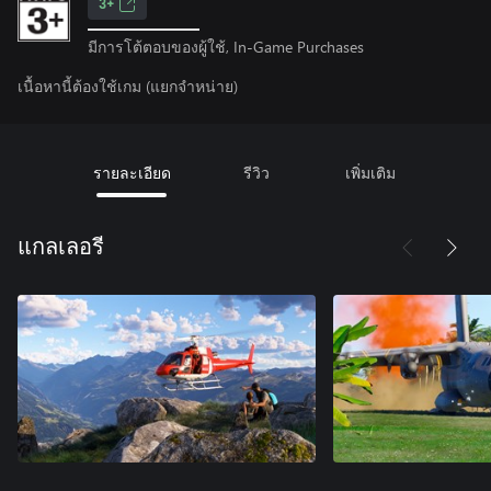
3+
มีการโต้ตอบของผู้ใช้, In-Game Purchases
เนื้อหานี้ต้องใช้เกม (แยกจำหน่าย)
รายละเอียด
รีวิว
เพิ่มเติม
แกลเลอรี