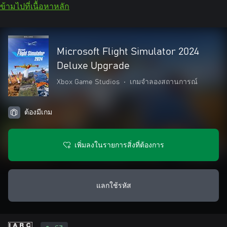
ข้ามไปที่เนื้อหาหลัก
Microsoft Flight Simulator 2024
Deluxe Upgrade
Xbox Game Studios
•
เกมจำลองสถานการณ์
ต้องมีเกม
เพิ่มลงในรายการสิ่งที่ต้องการ
แลกใช้รหัส