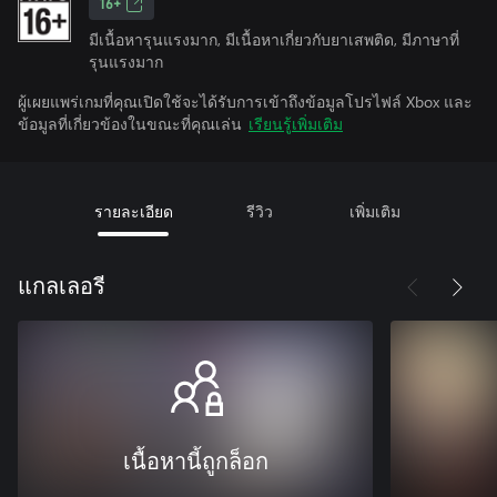
16+
มีเนื้อหารุนแรงมาก, มีเนื้อหาเกี่ยวกับยาเสพติด, มีภาษาที่
รุนแรงมาก
ผู้เผยแพร่เกมที่คุณเปิดใช้จะได้รับการเข้าถึงข้อมูลโปรไฟล์ Xbox และ
ข้อมูลที่เกี่ยวข้องในขณะที่คุณเล่น
เรียนรู้เพิ่มเติม
รายละเอียด
รีวิว
เพิ่มเติม
แกลเลอรี
เนื้อหานี้ถูกล็อก