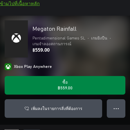
ข้ามไปที่เนื้อหาหลัก
Megaton Rainfall
Pentadimensional Games SL
•
เกมยิงปืน
•
เกมจำลองสถานการณ์
฿559.00
Xbox Play Anywhere
ซื้อ
฿559.00
เพิ่มลงในรายการสิ่งที่ต้องการ
● ● ●