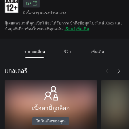
12+
มีเนื้อหารุนแรงปานกลาง
ผู้เผยแพร่เกมที่คุณเปิดใช้จะได้รับการเข้าถึงข้อมูลโปรไฟล์ Xbox และ
ข้อมูลที่เกี่ยวข้องในขณะที่คุณเล่น
เรียนรู้เพิ่มเติม
รายละเอียด
รีวิว
เพิ่มเติม
แกลเลอรี
เนื้อหานี้ถูกล็อก
ใส่วันเกิดของคุณ