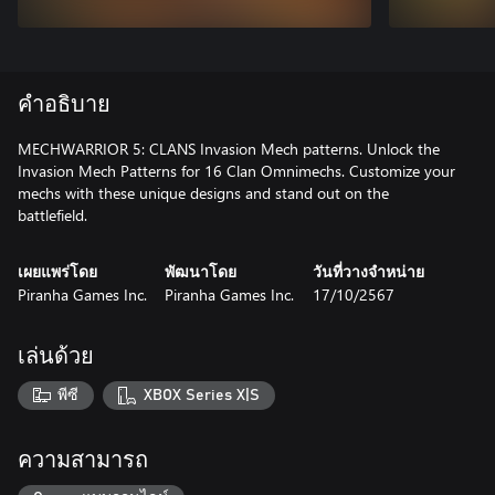
คำอธิบาย
MECHWARRIOR 5: CLANS Invasion Mech patterns. Unlock the
Invasion Mech Patterns for 16 Clan Omnimechs. Customize your
mechs with these unique designs and stand out on the
battlefield.
เผยแพร่โดย
พัฒนาโดย
วันที่วางจำหน่าย
Piranha Games Inc.
Piranha Games Inc.
17/10/2567
เล่นด้วย
พีซี
XBOX Series X|S
ความสามารถ