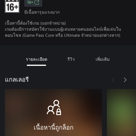
16+
มีเนื้อหารุนแรงมาก
เนื้อหานี้ต้องใช้เกม (แยกจำหน่าย)
เกมต้องมีการสมัครใช้งานแบบผู้เล่นหลายคนออนไลน์เพื่อเล่นใน
คอนโซล (Game Pass Core หรือ Ultimate จําหน่ายแยกต่างหาก)
รายละเอียด
รีวิว
เพิ่มเติม
แกลเลอรี
เนื้อหานี้ถูกล็อก