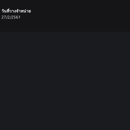
วันที่วางจำหน่าย
27/2/2561