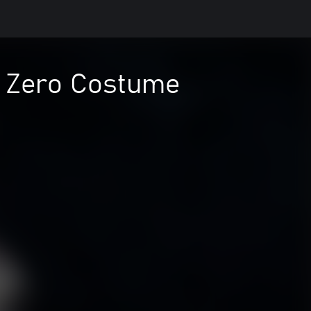
al Zero Costume