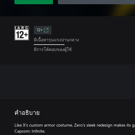
12+
มีเนื้อหารุนแรงปานกลาง
มีการโต้ตอบของผู้ใช้
คำอธิบาย
Like X's custom armor costume, Zero's sleek redesign makes its 
Capcom: Infinite.