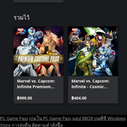
รวมไว้
Marvel vs. Capcom:
Marvel vs. Capcom:
Infinite Premium
Infinite - Cosmic
Costume Pass
Crusaders Costume
฿999.00
Pack
฿404.00
PC Game Pass
เกมใน PC Game Pass
แอป XBOX บนพีซี Windows
Store
การส่งคืน
ติดตามคำสั่งซื้อ