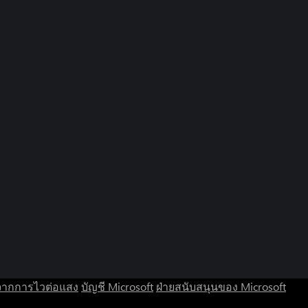
จากการไวต่อแสง
บัญชี Microsoft
ฝ่ายสนับสนุนของ Microsoft