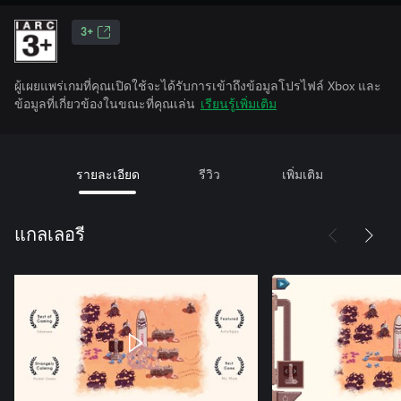
3+
ผู้เผยแพร่เกมที่คุณเปิดใช้จะได้รับการเข้าถึงข้อมูลโปรไฟล์ Xbox และ
ข้อมูลที่เกี่ยวข้องในขณะที่คุณเล่น
เรียนรู้เพิ่มเติม
รายละเอียด
รีวิว
เพิ่มเติม
แกลเลอรี