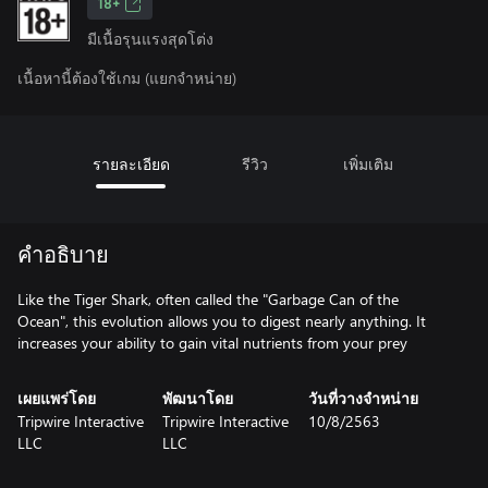
18+
มีเนื้อรุนแรงสุดโต่ง
เนื้อหานี้ต้องใช้เกม (แยกจำหน่าย)
รายละเอียด
รีวิว
เพิ่มเติม
คำอธิบาย
Like the Tiger Shark, often called the "Garbage Can of the
Ocean", this evolution allows you to digest nearly anything. It
increases your ability to gain vital nutrients from your prey
เผยแพร่โดย
พัฒนาโดย
วันที่วางจำหน่าย
Tripwire Interactive
Tripwire Interactive
10/8/2563
LLC
LLC