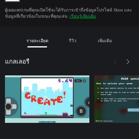
ผู้เผยแพร่เกมที่คุณเปิดใช้จะได้รับการเข้าถึงข้อมูลโปรไฟล์ Xbox และ
ข้อมูลที่เกี่ยวข้องในขณะที่คุณเล่น
เรียนรู้เพิ่มเติม
รายละเอียด
รีวิว
เพิ่มเติม
แกลเลอรี