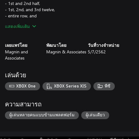
- 1st and 2nd half,
- 1st, 2nd, and 3rd twelve,
- entire row, and
- odd, even, red and black.
แสดงเพิ่มเติม
Big-6 Money Wheel - bet on which bill the flapper will land on
after a hardy spin.
เผยแพร่โดย
พัฒนาโดย
วันที่วางจำหน่าย
Magnin and
Magnin & Associates
5/7/2562
Video poker - bet 1 - 5 coins. Draw 5 cards, discard as many as
Associates
you want, and draw replacements. Pair of jacks or better wins
based on payout table.
เล่นด้วย
Slot Machines - several models, allow bets of 1- 3 coins, with
convenient payout chart above.
XBOX One
XBOX Series X|S
พีซี
Cashier - visit the cashier if you run out of funds (no charge) or
to Share how you’re doing.
ความสามารถ
Optionally shares your accomplishments with Facebook, Twitter,
ผู้เล่นหลายคนแบบข้ามแพลตฟอร์ม
ผู้เล่นเดียว
email, or instant messaging. (PC)
Windows 10 UWP (Universal Windows Platform) plays on