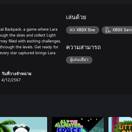
เล่นด้วย
ical Backpack, a game where Lara
XBOX One
XBOX Seri
ough the skies and collect Light
ey filled with exciting challenges,
through the levels. Get ready for
ความสามารถ
 every star captured brings Lara
ผู้เล่นเดียว
วันที่วางจำหน่าย
4/12/2567