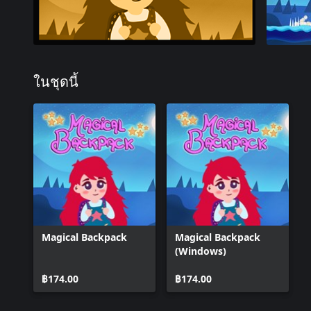
ในชุดนี้
Magical Backpack
Magical Backpack
(Windows)
฿174.00
฿174.00