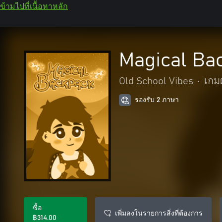
ข้ามไปที่เนื้อหาหลัก
Magical Ba
Old School Vibes
•
เกม
รองรับ 2 ภาษา
ซื้อ
เพิ่มลงในรายการสิ่งที่ต้องการ
฿314.00