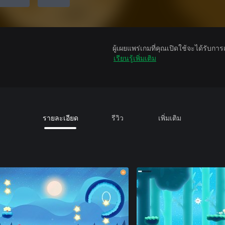
ผู้เผยแพร่เกมที่คุณเปิดใช้จะได้รับกา
เรียนรู้เพิ่มเติม
รายละเอียด
รีวิว
เพิ่มเติม