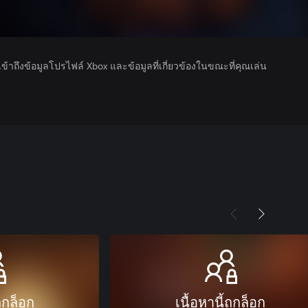
รเข้าถึงข้อมูลโปรไฟล์ Xbox และข้อมูลที่เกี่ยวข้องในขณะที่คุณเล่น
ถูกล็อก
เนื้อหานี้ถูกล็อก