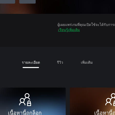
ผู้เผยแพร่เกมที่คุณเปิดใช้จะได้รับกา
เรียนรู้เพิ่มเติม
รายละเอียด
รีวิว
เพิ่มเติม
เนื้อหานี้ถูกล็อก
เนื้อหานี้