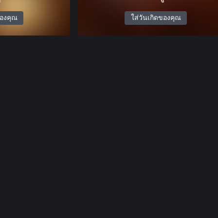
ของคุณ
ใส่วันเกิดของคุณ