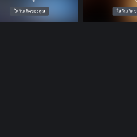
ใส่วันเกิดของคุณ
ใส่วันเกิด