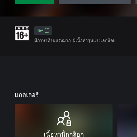
16+
มีภาษาที่รุนแรงมาก, มีเนื้อหารุนแรงเล็กน้อย
แกลเลอรี
เนื้อหานี้ถูกล็อก