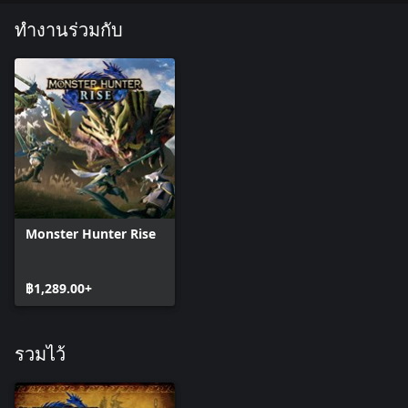
ทำงานร่วมกับ
Monster Hunter Rise
฿1,289.00+
รวมไว้