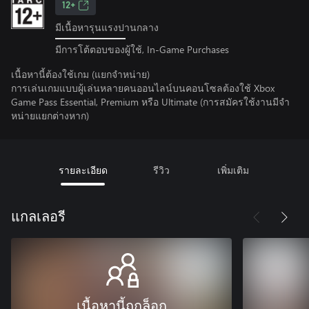
12+
มีเนื้อหารุนแรงปานกลาง
มีการโต้ตอบของผู้ใช้, In-Game Purchases
เนื้อหานี้ต้องใช้เกม (แยกจำหน่าย)
การเล่นเกมแบบผู้เล่นหลายคนออนไลน์บนคอนโซลต้องใช้ Xbox
Game Pass Essential, Premium หรือ Ultimate (การสมัครใช้งานมีจํา
หน่ายแยกต่างหาก)
รายละเอียด
รีวิว
เพิ่มเติม
แกลเลอรี
เนื้อหานี้ถูกล็อก