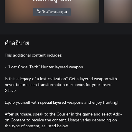
ใส่วันเกิดของคุณ
คำอธิบาย
This additional content includes:
- "Lost Code: Telth" Hunter layered weapon
Is this a legacy of a lost civilization? Get a layered weapon with
never before seen transformation mechanics for your Insect
Glaive.
Equip yourself with special layered weapons and enjoy hunting!
After purchase, speak to the Courier in the game and select Add-
on Content to receive the content. Usage varies depending on
the type of content, as listed below.