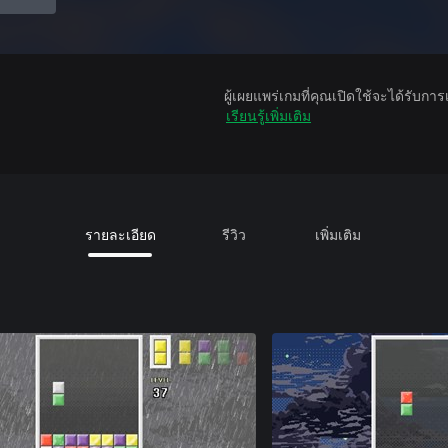
ผู้เผยแพร่เกมที่คุณเปิดใช้จะได้รับกา
เรียนรู้เพิ่มเติม
รายละเอียด
รีวิว
เพิ่มเติม