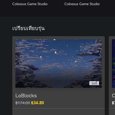
Colossus Game Studio
Colossus Game Studio
เปรียบเทียบรุ่น
รุ่นนี้
LoBlocks
C
฿174.00
฿34.80
฿