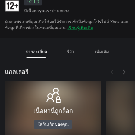
12+
มีเนื้อหารุนแรงปานกลาง
ผู้เผยแพร่เกมที่คุณเปิดใช้จะได้รับการเข้าถึงข้อมูลโปรไฟล์ Xbox และ
ข้อมูลที่เกี่ยวข้องในขณะที่คุณเล่น
เรียนรู้เพิ่มเติม
รายละเอียด
รีวิว
เพิ่มเติม
แกลเลอรี
เนื้อหานี้ถูกล็อก
ใส่วันเกิดของคุณ