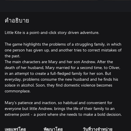
คำอธิบาย
Little Kite is a point-and-click story driven adventure.
The game highlights the problems of a struggling family, in which
one person has given up, and another tries to correct mistakes of
the past.
The main characters are Mary and her son Andrew. After the
death of her husband, Mary married for a second time, to Oliver,
in an attempt to create a full-fledged family for her son. But
everyday, problems consume the new husband and he finds his
solace in alcohol. Soon, they find domestic violence becomes
commonplace.
Mary's patience and inaction, so habitual and convenient for
everyone but little Andrew, brings the life of their family to an
เผยแพร่โดย
พัฒนาโดย
วันที่วางจำหน่าย