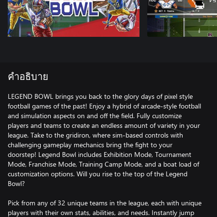
คำอธิบาย
LEGEND BOWL brings you back to the glory days of pixel style
football games of the past! Enjoy a hybrid of arcade-style football
and simulation aspects on and off the field. Fully customize
players and teams to create an endless amount of variety in your
league. Take to the gridiron, where sim-based controls with
challenging gameplay mechanics bring the fight to your
doorstep! Legend Bowl includes Exhibition Mode, Tournament
Mode, Franchise Mode, Training Camp Mode, and a boat load of
customization options. Will you rise to the top of the Legend
Bowl?
Pick from any of 32 unique teams in the league, each with unique
players with their own stats, abilities, and needs. Instantly jump