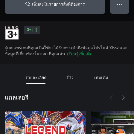
เพิ่มลงในรายการสิ่งที่ต้องการ
● ● ●
3+
ผู้เผยแพร่เกมที่คุณเปิดใช้จะได้รับการเข้าถึงข้อมูลโปรไฟล์ Xbox และ
ข้อมูลที่เกี่ยวข้องในขณะที่คุณเล่น
เรียนรู้เพิ่มเติม
รายละเอียด
รีวิว
เพิ่มเติม
แกลเลอรี