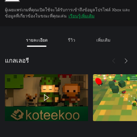
ผู้เผยแพร่เกมที่คุณเปิดใช้จะได้รับการเข้าถึงข้อมูลโปรไฟล์ Xbox และ
ข้อมูลที่เกี่ยวข้องในขณะที่คุณเล่น
เรียนรู้เพิ่มเติม
รายละเอียด
รีวิว
เพิ่มเติม
แกลเลอรี