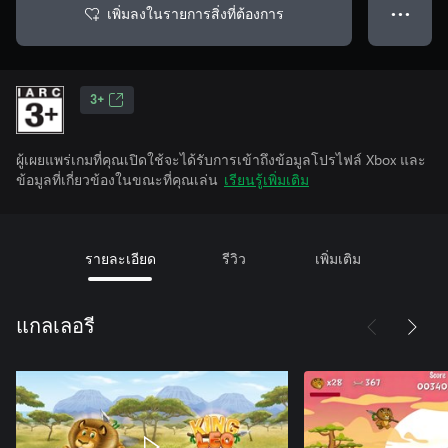
เพิ่มลงในรายการสิ่งที่ต้องการ
● ● ●
3+
ผู้เผยแพร่เกมที่คุณเปิดใช้จะได้รับการเข้าถึงข้อมูลโปรไฟล์ Xbox และ
ข้อมูลที่เกี่ยวข้องในขณะที่คุณเล่น
เรียนรู้เพิ่มเติม
รายละเอียด
รีวิว
เพิ่มเติม
แกลเลอรี