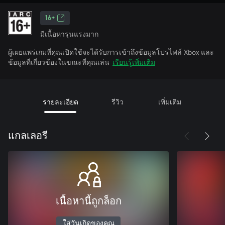
16+
มีเนื้อหารุนแรงมาก
ผู้เผยแพร่เกมที่คุณเปิดใช้จะได้รับการเข้าถึงข้อมูลโปรไฟล์ Xbox และ
ข้อมูลที่เกี่ยวข้องในขณะที่คุณเล่น
เรียนรู้เพิ่มเติม
รายละเอียด
รีวิว
เพิ่มเติม
แกลเลอรี
เนื้อหานี้ถูกล็อก
ใส่วันเกิดของคุณ