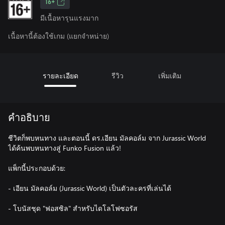
16+
มีเนื้อหารุนแรงมาก
เนื้อหานี้ต้องใช้เกม (แยกจำหน่าย)
รายละเอียด
รีวิว
เพิ่มเติม
คำอธิบาย
ชีวิตก็พบหนทาง และตอนนี้ ดร.เอียน มัลคอล์ม จาก Jurassic World
ได้ค้นพบหนทางสู่ Funko Fusion แล้ว!
แพ็กนี้ประกอบด้วย:
- เอียน มัลคอล์ม (Jurassic World) เป็นตัวละครที่เล่นได้
- โบนัสชุด "ฟอสซิล" สำหรับไดโลโฟซอรัส