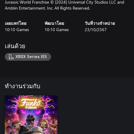
Jurassic World Franchise © [2024] Universal City Studios LLC and
Amblin Entertainment, Inc. All Rights Reserved.
เผยแพร่โดย
พัฒนาโดย
วันที่วางจำหน่าย
10:10 Games
10:10 Games
23/10/2567
เล่นด้วย
XBOX Series X|S
ทำงานร่วมกับ