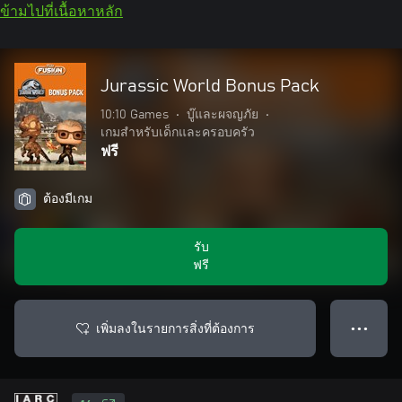
ข้ามไปที่เนื้อหาหลัก
Jurassic World Bonus Pack
10:10 Games
•
บู๊และผจญภัย
•
เกมสำหรับเด็กและครอบครัว
ฟรี
ต้องมีเกม
รับ
ฟรี
เพิ่มลงในรายการสิ่งที่ต้องการ
● ● ●