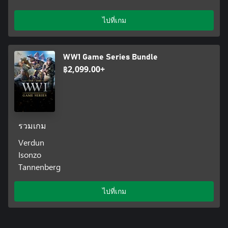
ไปที่เกม
WW1 Game Series Bundle
฿2,099.00+
รวมเกม
Verdun
Isonzo
Tannenberg
ไปที่เกม