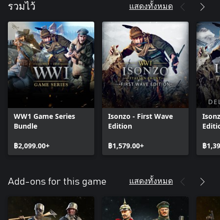
แสดงทั้งหมด
รวมไว้
WW1 Game Series
Isonzo - First Wave
Ison
Bundle
Edition
Editi
฿2,099.00+
฿1,579.00+
฿1,3
แสดงทั้งหมด
Add-ons for this game