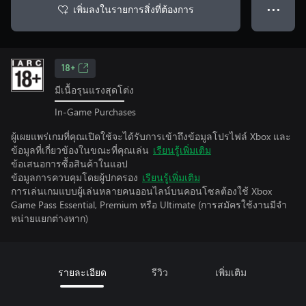
เพิ่มลงในรายการสิ่งที่ต้องการ
● ● ●
18+
มีเนื้อรุนแรงสุดโต่ง
In-Game Purchases
ผู้เผยแพร่เกมที่คุณเปิดใช้จะได้รับการเข้าถึงข้อมูลโปรไฟล์ Xbox และ
ข้อมูลที่เกี่ยวข้องในขณะที่คุณเล่น
เรียนรู้เพิ่มเติม
ข้อเสนอการซื้อสินค้าในแอป
ข้อมูลการควบคุมโดยผู้ปกครอง
เรียนรู้เพิ่มเติม
การเล่นเกมแบบผู้เล่นหลายคนออนไลน์บนคอนโซลต้องใช้ Xbox
Game Pass Essential, Premium หรือ Ultimate (การสมัครใช้งานมีจํา
หน่ายแยกต่างหาก)
รายละเอียด
รีวิว
เพิ่มเติม