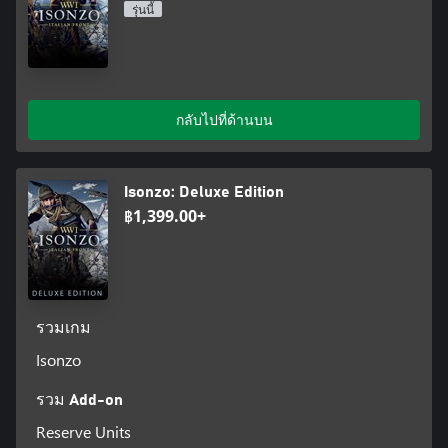
รุ่นนี้
กลับไปที่ด้านบน
Isonzo: Deluxe Edition
฿1,399.00+
รวมเกม
Isonzo
รวม Add-on
Reserve Units