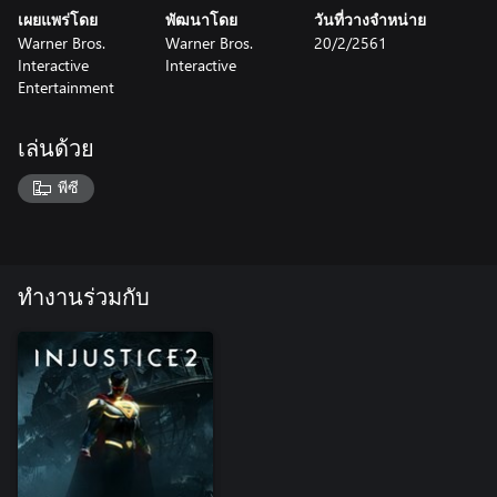
เผยแพร่โดย
พัฒนาโดย
วันที่วางจำหน่าย
Warner Bros.
Warner Bros.
20/2/2561
Interactive
Interactive
Entertainment
เล่นด้วย
พีซี
ทำงานร่วมกับ