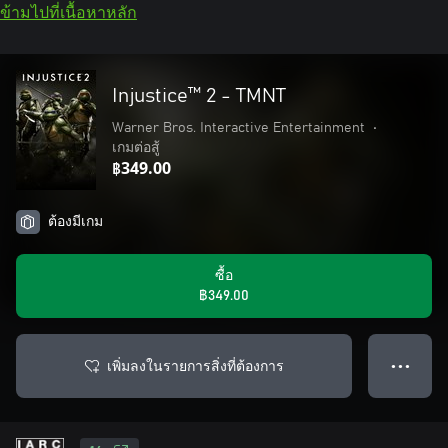
ข้ามไปที่เนื้อหาหลัก
Injustice™ 2 - TMNT
Warner Bros. Interactive Entertainment
•
เกมต่อสู้
฿349.00
ต้องมีเกม
ซื้อ
฿349.00
เพิ่มลงในรายการสิ่งที่ต้องการ
● ● ●