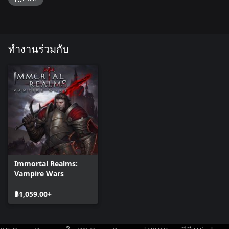
ทำงานร่วมกับ
Immortal Realms:
Vampire Wars
฿1,059.00+