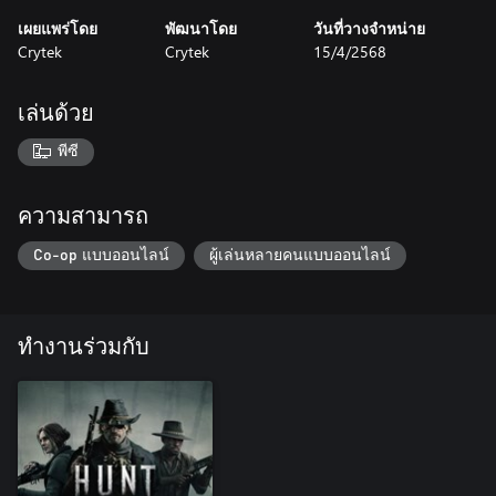
เผยแพร่โดย
พัฒนาโดย
วันที่วางจำหน่าย
Crytek
Crytek
15/4/2568
เล่นด้วย
พีซี
ความสามารถ
Co-op แบบออนไลน์
ผู้เล่นหลายคนแบบออนไลน์
ทำงานร่วมกับ