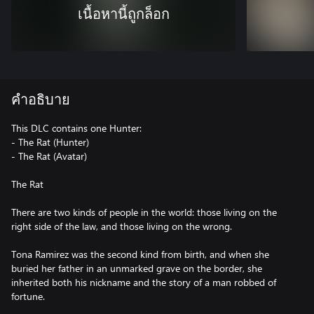
เนื้อหานี้ถูกล็อก
คำอธิบาย
This DLC contains one Hunter:
- The Rat (Hunter)
- The Rat (Avatar)
The Rat
There are two kinds of people in the world: those living on the
right side of the law, and those living on the wrong.
Tona Ramirez was the second kind from birth, and when she
buried her father in an unmarked grave on the border, she
inherited both his nickname and the story of a man robbed of
fortune.