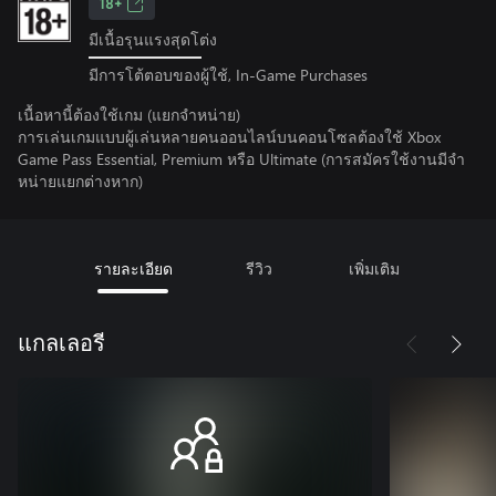
18+
มีเนื้อรุนแรงสุดโต่ง
มีการโต้ตอบของผู้ใช้, In-Game Purchases
เนื้อหานี้ต้องใช้เกม (แยกจำหน่าย)
การเล่นเกมแบบผู้เล่นหลายคนออนไลน์บนคอนโซลต้องใช้ Xbox
Game Pass Essential, Premium หรือ Ultimate (การสมัครใช้งานมีจํา
หน่ายแยกต่างหาก)
รายละเอียด
รีวิว
เพิ่มเติม
แกลเลอรี