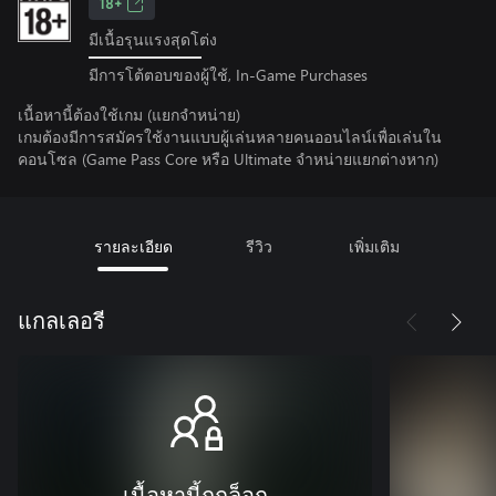
18+
มีเนื้อรุนแรงสุดโต่ง
มีการโต้ตอบของผู้ใช้, In-Game Purchases
เนื้อหานี้ต้องใช้เกม (แยกจำหน่าย)
เกมต้องมีการสมัครใช้งานแบบผู้เล่นหลายคนออนไลน์เพื่อเล่นใน
คอนโซล (Game Pass Core หรือ Ultimate จําหน่ายแยกต่างหาก)
รายละเอียด
รีวิว
เพิ่มเติม
แกลเลอรี