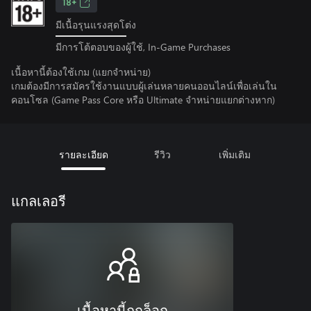
18+
มีเนื้อรุนแรงสุดโต่ง
มีการโต้ตอบของผู้ใช้, In-Game Purchases
เนื้อหานี้ต้องใช้เกม (แยกจำหน่าย)
เกมต้องมีการสมัครใช้งานแบบผู้เล่นหลายคนออนไลน์เพื่อเล่นใน
คอนโซล (Game Pass Core หรือ Ultimate จําหน่ายแยกต่างหาก)
รายละเอียด
รีวิว
เพิ่มเติม
แกลเลอรี