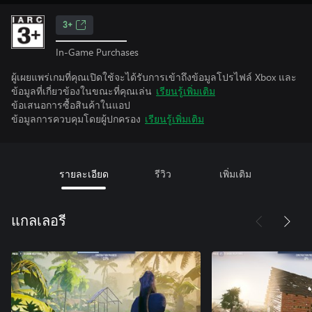
3+
In-Game Purchases
ผู้เผยแพร่เกมที่คุณเปิดใช้จะได้รับการเข้าถึงข้อมูลโปรไฟล์ Xbox และ
ข้อมูลที่เกี่ยวข้องในขณะที่คุณเล่น
เรียนรู้เพิ่มเติม
ข้อเสนอการซื้อสินค้าในแอป
ข้อมูลการควบคุมโดยผู้ปกครอง
เรียนรู้เพิ่มเติม
รายละเอียด
รีวิว
เพิ่มเติม
แกลเลอรี