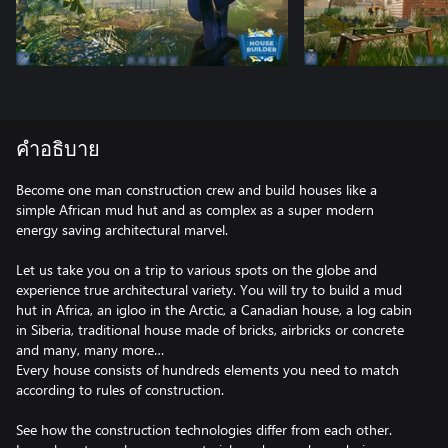
คำอธิบาย
Become one man construction crew and build houses like a
simple African mud hut and as complex as a super modern
energy saving architectural marvel.
Let us take you on a trip to various spots on the globe and
experience true architectural variety. You will try to build a mud
hut in Africa, an igloo in the Arctic, a Canadian house, a log cabin
in Siberia, traditional house made of bricks, airbricks or concrete
and many, many more…
Every house consists of hundreds elements you need to match
according to rules of construction.
See how the construction technologies differ from each other.