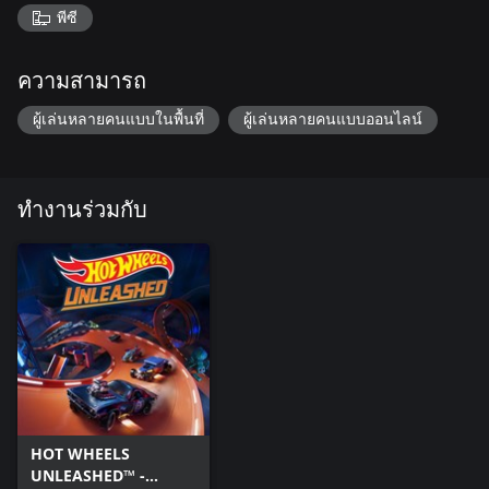
พีซี
ความสามารถ
ผู้เล่นหลายคนแบบในพื้นที่
ผู้เล่นหลายคนแบบออนไลน์
ทำงานร่วมกับ
HOT WHEELS
UNLEASHED™ -