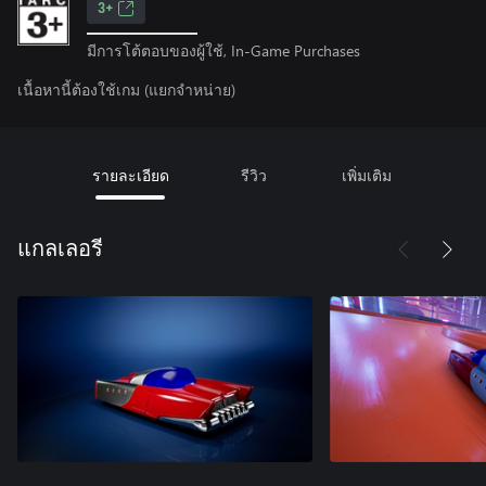
3+
มีการโต้ตอบของผู้ใช้, In-Game Purchases
เนื้อหานี้ต้องใช้เกม (แยกจำหน่าย)
รายละเอียด
รีวิว
เพิ่มเติม
แกลเลอรี