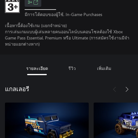
3+
มีการโต้ตอบของผู้ใช้, In-Game Purchases
เนื้อหานี้ต้องใช้เกม (แยกจำหน่าย)
การเล่นเกมแบบผู้เล่นหลายคนออนไลน์บนคอนโซลต้องใช้ Xbox
Game Pass Essential, Premium หรือ Ultimate (การสมัครใช้งานมีจํา
หน่ายแยกต่างหาก)
รายละเอียด
รีวิว
เพิ่มเติม
แกลเลอรี