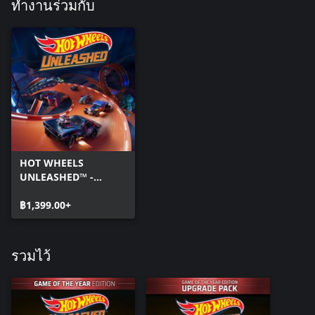
ทำงานร่วมกับ
HOT WHEELS
UNLEASHED™ -
Windows Edition
฿1,399.00+
รวมไว้