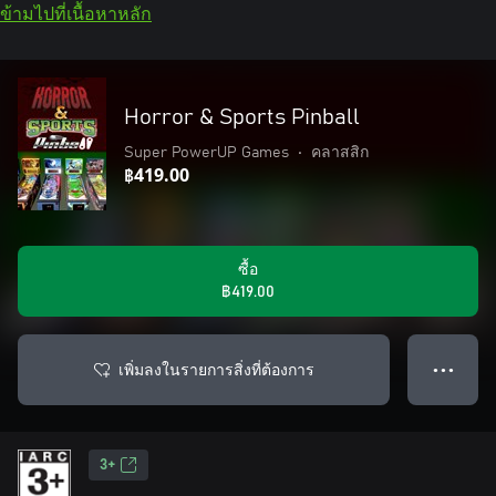
ข้ามไปที่เนื้อหาหลัก
Horror & Sports Pinball
Super PowerUP Games
•
คลาสสิก
฿419.00
ซื้อ
฿419.00
เพิ่มลงในรายการสิ่งที่ต้องการ
● ● ●
3+