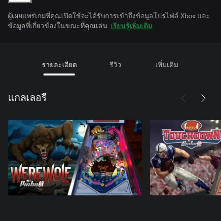
ผู้เผยแพร่เกมที่คุณเปิดใช้จะได้รับการเข้าถึงข้อมูลโปรไฟล์ Xbox และ
ข้อมูลที่เกี่ยวข้องในขณะที่คุณเล่น
เรียนรู้เพิ่มเติม
รายละเอียด
รีวิว
เพิ่มเติม
แกลเลอรี