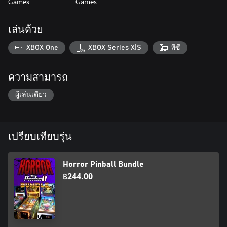
Games
Games
เล่นด้วย
XBOX One
XBOX Series X|S
พีซี
ความสามารถ
ผู้เล่นเดียว
เปรียบเทียบรุ่น
Horror Pinball Bundle
฿244.00