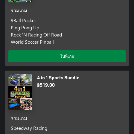
รวมเกม
9Ball Pocket
Ping Pong Up
Rock 'N Racing Off Road
World Soccer Pinball
ไปที่เกม
4 in 1 Sports Bundle
฿519.00
รวมเกม
Speedway Racing