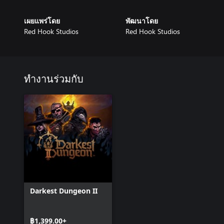
เผยแพร่โดย
พัฒนาโดย
Red Hook Studios
Red Hook Studios
ทำงานร่วมกับ
Darkest Dungeon II
฿1,399.00+