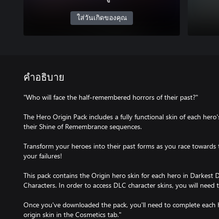
ใส่วันเกิดของคุณ
คำอธิบาย
"Who will face the half-remembered horrors of their past?"
The Hero Origin Pack includes a fully functional skin of each hero's
their Shine of Remembrance sequences.
Transform your heroes into their past forms as you race towards
your failures!
This pack contains the Origin hero skin for each hero in Darkest 
Characters. In order to access DLC character skins, you will need
Once you've downloaded the pack, you'll need to complete each he
origin skin in the Cosmetics tab."