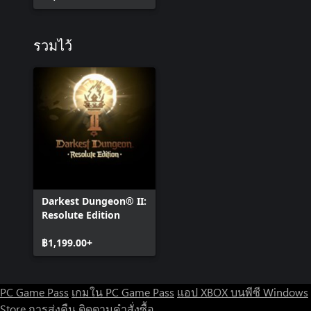
รวมไว้
Darkest Dungeon® II:
Resolute Edition
฿1,199.00+
PC Game Pass
เกมใน PC Game Pass
แอป XBOX บนพีซี Windows
Store
การส่งคืน
ติดตามคำสั่งซื้อ