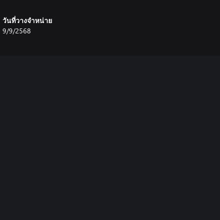
วันที่วางจำหน่าย
9/9/2568