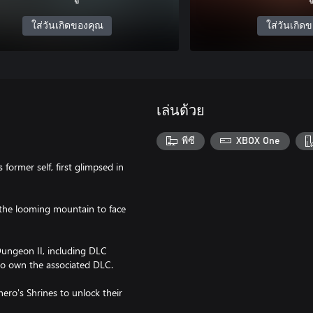
ใส่วันเกิดของคุณ
ใส่วันเกิด
เล่นด้วย
พีซี
XBOX One
 former self, first glimpsed in
 the looming mountain to face
Dungeon II, including DLC
 to own the associated DLC.
ro's Shrines to unlock their