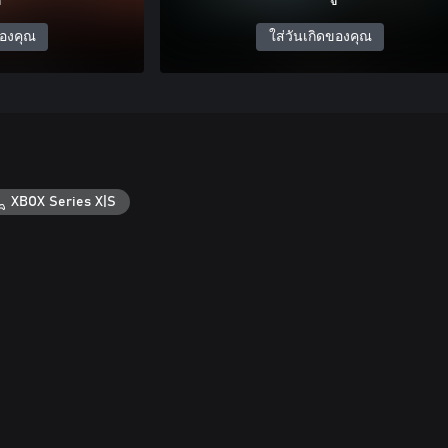
ของคุณ
ใส่วันเกิดของคุณ
XBOX Series X|S