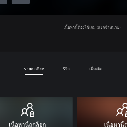
เนื้อหานี้ต้องใช้เกม (แยกจำหน่าย)
รายละเอียด
รีวิว
เพิ่มเติม
เนื้อหานี้ถูกล็อก
เนื้อหานี้