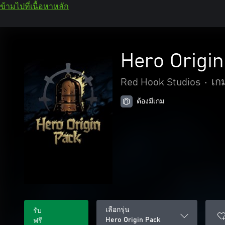
ข้ามไปที่เนื้อหาหลัก
Hero Origin
Red Hook Studios
•
เก
ต้องมีเกม
เลือกรุ่น
รับ
Hero Origin Pack
ฟรี