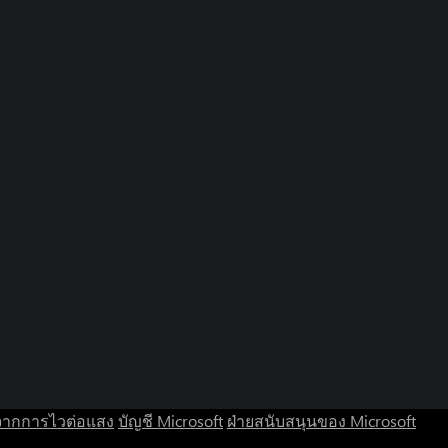
จากการไวต่อแสง
บัญชี Microsoft
ฝ่ายสนับสนุนของ Microsoft