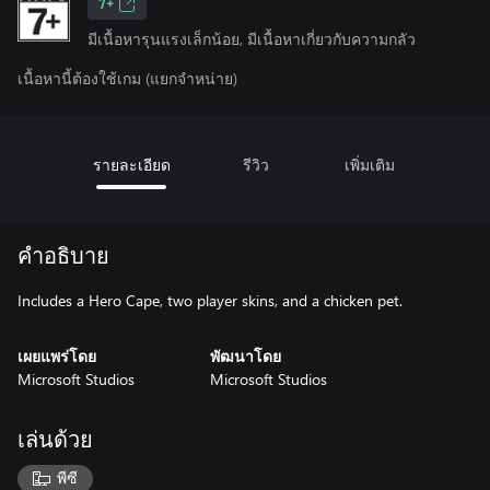
7+
มีเนื้อหารุนแรงเล็กน้อย, มีเนื้อหาเกี่ยวกับความกลัว
เนื้อหานี้ต้องใช้เกม (แยกจำหน่าย)
รายละเอียด
รีวิว
เพิ่มเติม
คำอธิบาย
Includes a Hero Cape, two player skins, and a chicken pet.
เผยแพร่โดย
พัฒนาโดย
Microsoft Studios
Microsoft Studios
เล่นด้วย
พีซี