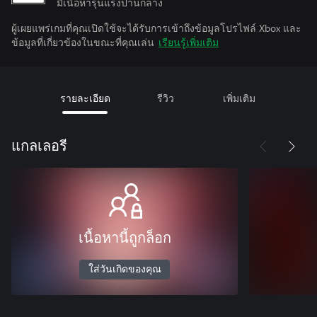
มีเนื้อหารุนแรงปานกลาง
ผู้เผยแพร่เกมที่คุณเปิดใช้จะได้รับการเข้าถึงข้อมูลโปรไฟล์ Xbox และ
ข้อมูลที่เกี่ยวข้องในขณะที่คุณเล่น
เรียนรู้เพิ่มเติม
รายละเอียด
รีวิว
เพิ่มเติม
แกลเลอรี
เนื้อหานี้ถูกล็อก
ใส่วันเกิดของคุณ