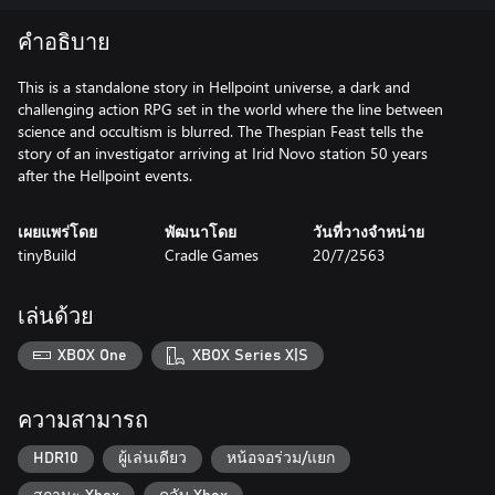
คำอธิบาย
This is a standalone story in Hellpoint universe, a dark and
challenging action RPG set in the world where the line between
science and occultism is blurred. The Thespian Feast tells the
story of an investigator arriving at Irid Novo station 50 years
after the Hellpoint events.
เผยแพร่โดย
พัฒนาโดย
วันที่วางจำหน่าย
tinyBuild
Cradle Games
20/7/2563
เล่นด้วย
XBOX One
XBOX Series X|S
ความสามารถ
HDR10
ผู้เล่นเดียว
หน้อจอร่วม/แยก