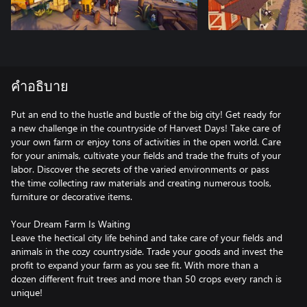
คำอธิบาย
Put an end to the hustle and bustle of the big city! Get ready for
a new challenge in the countryside of Harvest Days! Take care of
your own farm or enjoy tons of activities in the open world. Care
for your animals, cultivate your fields and trade the fruits of your
labor. Discover the secrets of the varied environments or pass
the time collecting raw materials and creating numerous tools,
furniture or decorative items.
Your Dream Farm Is Waiting
Leave the hectical city life behind and take care of your fields and
animals in the cozy countryside. Trade your goods and invest the
profit to expand your farm as you see fit. With more than a
dozen different fruit trees and more than 50 crops every ranch is
unique!