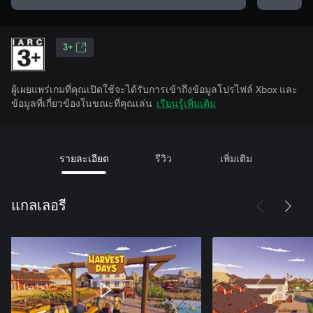
3+
ผู้เผยแพร่เกมที่คุณเปิดใช้จะได้รับการเข้าถึงข้อมูลโปรไฟล์ Xbox และ
ข้อมูลที่เกี่ยวข้องในขณะที่คุณเล่น
เรียนรู้เพิ่มเติม
รายละเอียด
รีวิว
เพิ่มเติม
แกลเลอรี