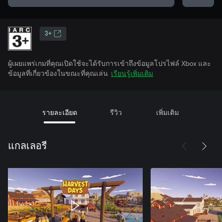
3+
ผู้เผยแพร่เกมที่คุณเปิดใช้จะได้รับการเข้าถึงข้อมูลโปรไฟล์ Xbox และ
ข้อมูลที่เกี่ยวข้องในขณะที่คุณเล่น
เรียนรู้เพิ่มเติม
รายละเอียด
รีวิว
เพิ่มเติม
แกลเลอรี