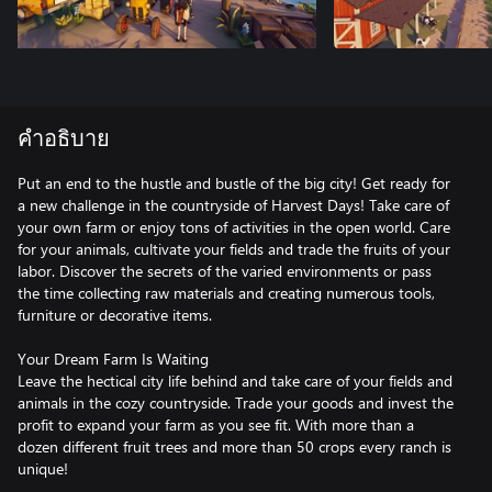
คำอธิบาย
Put an end to the hustle and bustle of the big city! Get ready for
a new challenge in the countryside of Harvest Days! Take care of
your own farm or enjoy tons of activities in the open world. Care
for your animals, cultivate your fields and trade the fruits of your
labor. Discover the secrets of the varied environments or pass
the time collecting raw materials and creating numerous tools,
furniture or decorative items.
Your Dream Farm Is Waiting
Leave the hectical city life behind and take care of your fields and
animals in the cozy countryside. Trade your goods and invest the
profit to expand your farm as you see fit. With more than a
dozen different fruit trees and more than 50 crops every ranch is
unique!