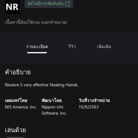
ยังไม่มีการจัดอันดับ
เนื้อหานี้ต้องใช้เกม (แยกจำหน่าย)
รายละเอียด
รีวิว
เพิ่มเติม
คำอธิบาย
Receive 5 very effective Stealing Hands.
เผยแพร่โดย
พัฒนาโดย
วันที่วางจำหน่าย
NIS America, Inc.
Nippon Ichi
10/9/2563
Software, Inc.
เล่นด้วย