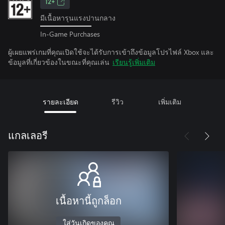
12+
มีเนื้อหารุนแรงปานกลาง
In-Game Purchases
ผู้เผยแพร่เกมที่คุณเปิดใช้จะได้รับการเข้าถึงข้อมูลโปรไฟล์ Xbox และ
ข้อมูลที่เกี่ยวข้องในขณะที่คุณเล่น
เรียนรู้เพิ่มเติม
รายละเอียด
รีวิว
เพิ่มเติม
แกลเลอรี
เนื้อหานี้ถูกล็อก
ใส่วันเกิดของคุณ