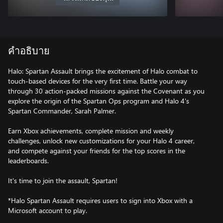
คำอธิบาย
Halo: Spartan Assault brings the excitement of Halo combat to
touch-based devices for the very first time. Battle your way
through 30 action-packed missions against the Covenant as you
explore the origin of the Spartan Ops program and Halo 4's
Spartan Commander, Sarah Palmer.
Earn Xbox achievements, complete mission and weekly
challenges, unlock new customizations for your Halo 4 career,
and compete against your friends for the top scores in the
leaderboards.
It's time to join the assault, Spartan!
*Halo Spartan Assault requires users to sign into Xbox with a
Microsoft account to play.