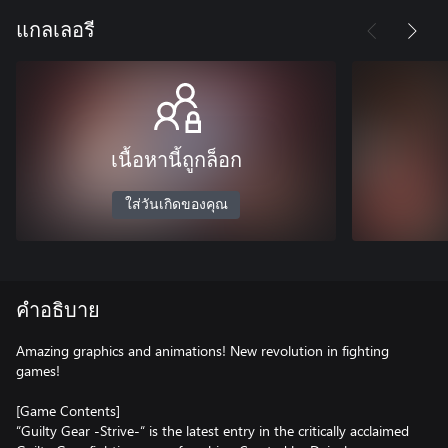
แกลเลอรี
เนื้อหานี้ถูกล็อก
ใส่วันเกิดของคุณ
คำอธิบาย
Amazing graphics and animations! New revolution in fighting
games!
[Game Contents]
“Guilty Gear -Strive-“ is the latest entry in the critically acclaimed