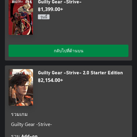
Guilty Gear -Strive-
฿1,399.00+
รุ่นนี้
กลับไปที่ด้านบน
Guilty Gear -Strive- 2.0 Starter Edition
฿2,154.00+
รวมเกม
Guilty Gear -Strive-
รวม Add-on