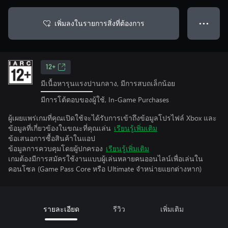
เพิ่มลงในรายการสิ่งที่ต้องการ
● ● ●
12+
มีเนื้อหารุนแรงปานกลาง, มีการสบถเล็กน้อย
มีการโต้ตอบของผู้ใช้, In-Game Purchases
ผู้เผยแพร่เกมที่คุณเปิดใช้จะได้รับการเข้าถึงข้อมูลโปรไฟล์ Xbox และ
ข้อมูลที่เกี่ยวข้องในขณะที่คุณเล่น
เรียนรู้เพิ่มเติม
ข้อเสนอการซื้อสินค้าในแอป
ข้อมูลการควบคุมโดยผู้ปกครอง
เรียนรู้เพิ่มเติม
เกมต้องมีการสมัครใช้งานแบบผู้เล่นหลายคนออนไลน์เพื่อเล่นใน
คอนโซล (Game Pass Core หรือ Ultimate จําหน่ายแยกต่างหาก)
รายละเอียด
รีวิว
เพิ่มเติม