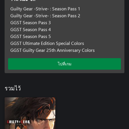
Guilty Gear -Strive- : Season Pass 1
Guilty Gear -Strive- : Season Pass 2
GGST Season Pass 3
GGST Season Pass 4
GGST Season Pass 5
GGST Ultimate Edition Special Colors
GGST Guilty Gear 25th Anniversary Colors
ไปที่เกม
รวมไว้