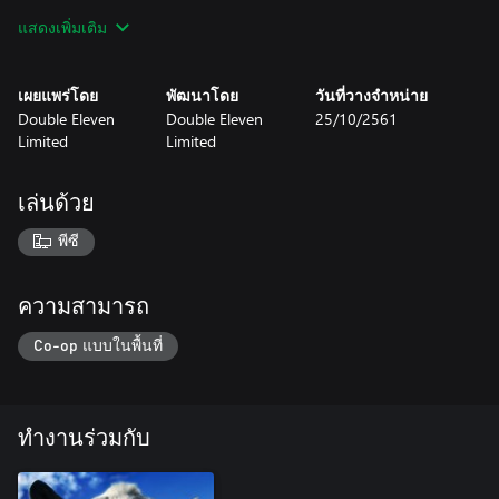
แสดงเพิ่มเติม
เผยแพร่โดย
พัฒนาโดย
วันที่วางจำหน่าย
Double Eleven
Double Eleven
25/10/2561
Limited
Limited
เล่นด้วย
พีซี
ความสามารถ
Co-op แบบในพื้นที่
ทำงานร่วมกับ