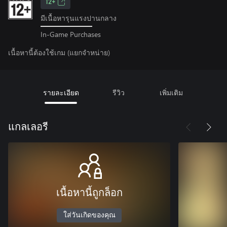
12+
มีเนื้อหารุนแรงปานกลาง
In-Game Purchases
เนื้อหานี้ต้องใช้เกม (แยกจำหน่าย)
รายละเอียด
รีวิว
เพิ่มเติม
แกลเลอรี
เนื้อหานี้ถูกล็อก
ใส่วันเกิดของคุณ