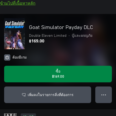
ข้ามไปที่เนื้อหาหลัก
Goat Simulator Payday DLC
Double Eleven Limited
•
บู๊และผจญภัย
฿169.00
ต้องมีเกม
ซื้อ
฿169.00
เพิ่มลงในรายการสิ่งที่ต้องการ
● ● ●