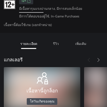
12+
มีเนื้อหารุนแรงปานกลาง, มีการสบถเล็กน้อย
มีการโต้ตอบของผู้ใช้, In-Game Purchases
เนื้อหานี้ต้องใช้เกม (แยกจำหน่าย)
รายละเอียด
รีวิว
เพิ่มเติม
แกลเลอรี
เนื้อหานี้ถูกล็อก
ใส่วันเกิดของคุณ