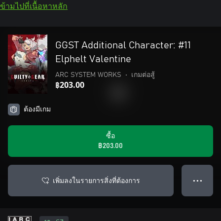
ข้ามไปที่เนื้อหาหลัก
GGST Additional Character: #11
Elphelt Valentine
ARC SYSTEM WORKS
•
เกมต่อสู้
฿203.00
ต้องมีเกม
ซื้อ
฿203.00
เพิ่มลงในรายการสิ่งที่ต้องการ
● ● ●