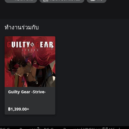
ทำงานร่วมกับ
Guilty Gear -Strive-
฿1,399.00+