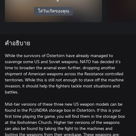
ใส่วันเกิดของคุณ
คำอธิบาย
While the survivors of Östertörn have already managed to
scavenge some US and Soviet weapons, NATO has decided it’s
time to broaden the arsenal even further, dropping another
shipment of American weapons across the Resistance controlled
territories. While this is still not enough to stave off the machine
invasion, it should help the fighters tackle most situations and
battles.
Mid-tier versions of these three new US weapon models can be
found in the PLUNDRA storage box in Östertörn. If this is your
first time playing the game, you will find them in the storage box
at the Iboholmen Church. Higher tier versions of the weapons
can also be found by taking the fight to the machines and
looting the weapons from their wreckage. These weapons are: