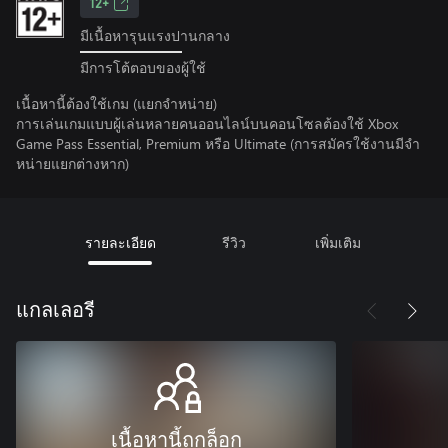
12+
มีเนื้อหารุนแรงปานกลาง
มีการโต้ตอบของผู้ใช้
เนื้อหานี้ต้องใช้เกม (แยกจำหน่าย)
การเล่นเกมแบบผู้เล่นหลายคนออนไลน์บนคอนโซลต้องใช้ Xbox
Game Pass Essential, Premium หรือ Ultimate (การสมัครใช้งานมีจํา
หน่ายแยกต่างหาก)
รายละเอียด
รีวิว
เพิ่มเติม
แกลเลอรี
เนื้อหานี้ถูกล็อก