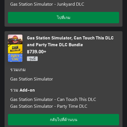
Gas Station Simulator - Junkyard DLC
ไปที่เกม
Gas Station Simulator, Can Touch This DLC
and Party Time DLC Bundle
฿739.00+
รุ่นนี้
รวมเกม
Gas Station Simulator
รวม Add-on
Gas Station Simulator - Can Touch This DLC
Gas Station Simulator - Party Time DLC
กลับไปที่ด้านบน