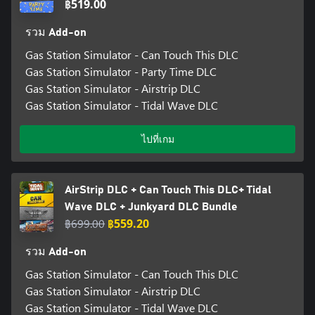
฿519.00
รวม Add-on
Gas Station Simulator - Can Touch This DLC
Gas Station Simulator - Party Time DLC
Gas Station Simulator - Airstrip DLC
Gas Station Simulator - Tidal Wave DLC
ไปที่เกม
AirStrip DLC + Can Touch This DLC+ Tidal
Wave DLC + Junkyard DLC Bundle
฿699.00
฿559.20
รวม Add-on
Gas Station Simulator - Can Touch This DLC
Gas Station Simulator - Airstrip DLC
Gas Station Simulator - Tidal Wave DLC