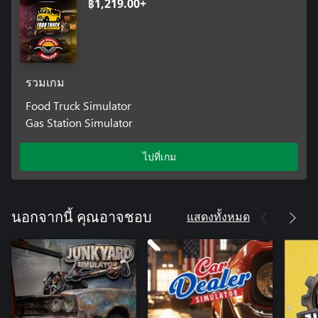
฿1,219.00+
รวมเกม
Food Truck Simulator
Gas Station Simulator
ไปที่เกม
แสดงทั้งหมด
นอกจากนี้ คุณอาจชอบ