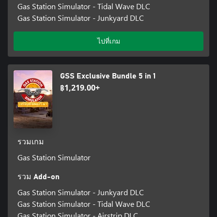
Gas Station Simulator - Tidal Wave DLC
Gas Station Simulator - Junkyard DLC
ไปที่เกม
GSS Exclusive Bundle 5 in 1
฿1,219.00+
รวมเกม
Gas Station Simulator
รวม Add-on
Gas Station Simulator - Junkyard DLC
Gas Station Simulator - Tidal Wave DLC
Gas Station Simulator - Airstrip DLC