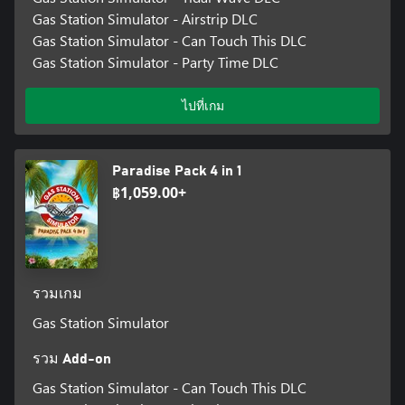
Gas Station Simulator - Airstrip DLC
Gas Station Simulator - Can Touch This DLC
Gas Station Simulator - Party Time DLC
ไปที่เกม
Paradise Pack 4 in 1
฿1,059.00+
รวมเกม
Gas Station Simulator
รวม Add-on
Gas Station Simulator - Can Touch This DLC