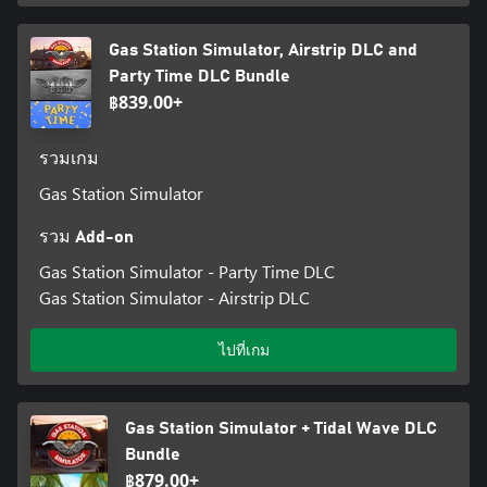
Gas Station Simulator, Airstrip DLC and
Party Time DLC Bundle
฿839.00+
รวมเกม
Gas Station Simulator
รวม Add-on
Gas Station Simulator - Party Time DLC
Gas Station Simulator - Airstrip DLC
ไปที่เกม
Gas Station Simulator + Tidal Wave DLC
Bundle
฿879.00+