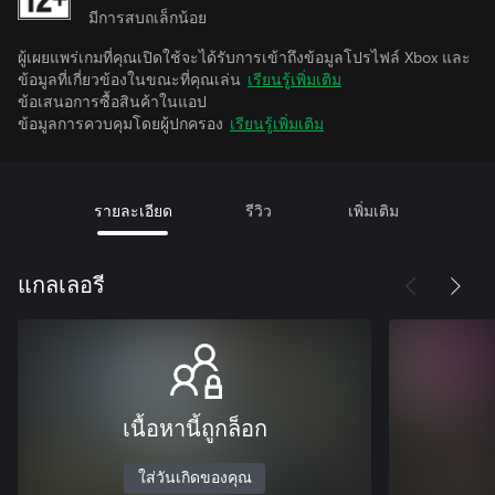
มีการสบถเล็กน้อย
ผู้เผยแพร่เกมที่คุณเปิดใช้จะได้รับการเข้าถึงข้อมูลโปรไฟล์ Xbox และ
ข้อมูลที่เกี่ยวข้องในขณะที่คุณเล่น
เรียนรู้เพิ่มเติม
ข้อเสนอการซื้อสินค้าในแอป
ข้อมูลการควบคุมโดยผู้ปกครอง
เรียนรู้เพิ่มเติม
รายละเอียด
รีวิว
เพิ่มเติม
แกลเลอรี
เนื้อหานี้ถูกล็อก
ใส่วันเกิดของคุณ