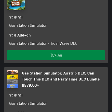
รวมเกม
Gas Station Simulator
รวม Add-on
Gas Station Simulator - Tidal Wave DLC
ไปที่เกม
Gas Station Simulator, Airstrip DLC, Can
Touch This DLC and Party Time DLC Bundle
฿879.00+
รวมเกม
Gas Station Simulator