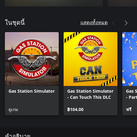
แสดงทั้งหมด
ในชุดนี้
Gas Station Simulator
Gas Station Simulator
Gas S
- Can Touch This DLC
- Par
ดูเกม
฿104.00
ฟรี
คำอธิบาย