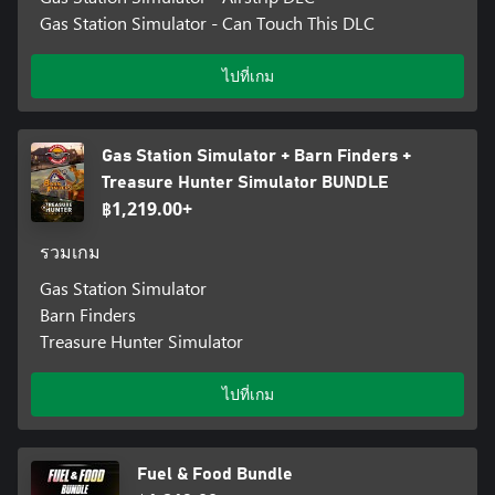
Gas Station Simulator - Can Touch This DLC
ไปที่เกม
Gas Station Simulator + Barn Finders +
Treasure Hunter Simulator BUNDLE
฿1,219.00+
รวมเกม
Gas Station Simulator
Barn Finders
Treasure Hunter Simulator
ไปที่เกม
Fuel & Food Bundle