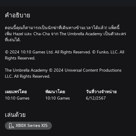
คำอธิบาย
ตอนนี้คุณก็สามารถเป็นนักฆ่าที่เดินทางข้ามเวลาได้แล้ว! แพ็คนี้
เพิ่ม Hazel และ Cha-Cha จาก The Umbrella Academy เป็นตัวละคร
ที่เล่นได้.
© 2024 10:10 Games Ltd. All Rights Reserved. © Funko, LLC. All
Rights Reserved.
The Umbrella Academy © 2024 Universal Content Productions
LLC. All Rights Reserved.
เผยแพร่โดย
พัฒนาโดย
วันที่วางจำหน่าย
10:10 Games
10:10 Games
6/12/2567
เล่นด้วย
XBOX Series X|S