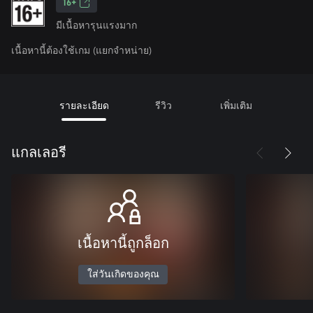
16+
มีเนื้อหารุนแรงมาก
เนื้อหานี้ต้องใช้เกม (แยกจำหน่าย)
รายละเอียด
รีวิว
เพิ่มเติม
แกลเลอรี
เนื้อหานี้ถูกล็อก
ใส่วันเกิดของคุณ