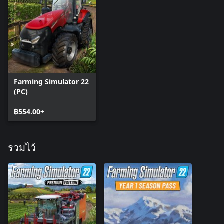
Farming Simulator 22
(PC)
฿554.00+
รวมไว้