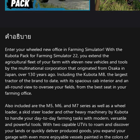
คำอธิบาย
Enter your wheeled new office in Farming Simulator! With the
Kubota Pack for Farming Simulator 22, you extend the
agricultural fleet of your farm with eleven new vehicles and tools
by the multinational corporation that originated from Osaka in
Japan, over 130 years ago. Including the Kubota M8, the largest
tractor of the brand to date, with its spacious cab interior and an
all-round view to oversee your fields, from the best seat in your
farming office.
Also included are the M5, M6, and M7 series as well as a wheel
loader, a skid steer loader and other heavy machinery by Kubota
to handle your day-to-day farming tasks with modern, versatile
and powerful tools. With two capable UTVs to roam and discover
your lands or quickly deliver produced goods, you expand your
garage with even more enjoyable vessels painted in the colors of