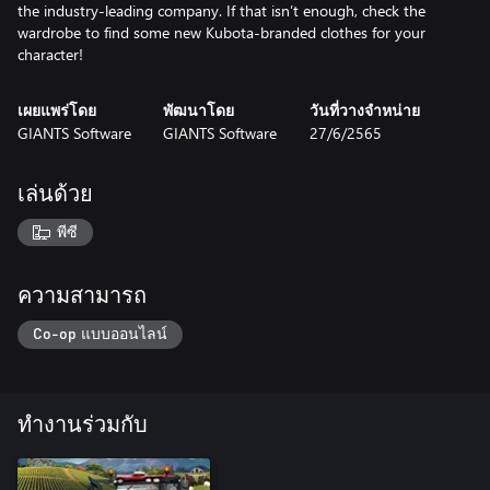
the industry-leading company. If that isn’t enough, check the
wardrobe to find some new Kubota-branded clothes for your
เผยแพร่โดย
พัฒนาโดย
วันที่วางจำหน่าย
GIANTS Software
GIANTS Software
27/6/2565
เล่นด้วย
พีซี
ความสามารถ
Co-op แบบออนไลน์
ทำงานร่วมกับ