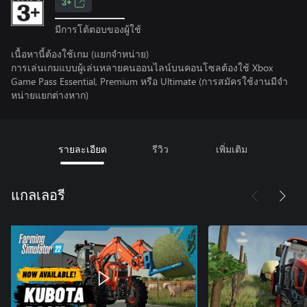
3+
มีการโต้ตอบของผู้ใช้
เนื้อหานี้ต้องใช้เกม (แยกจำหน่าย)
การเล่นเกมแบบผู้เล่นหลายคนออนไลน์บนคอนโซลต้องใช้ Xbox
Game Pass Essential, Premium หรือ Ultimate (การสมัครใช้งานมีจํา
หน่ายแยกต่างหาก)
รายละเอียด
รีวิว
เพิ่มเติม
แกลเลอรี